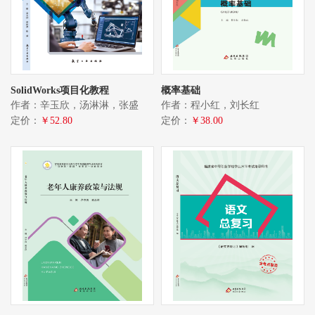
SolidWorks项目化教程
概率基础
作者：辛玉欣，汤淋淋，张盛
作者：程小红，刘长红
定价：
￥52.80
定价：
￥38.00