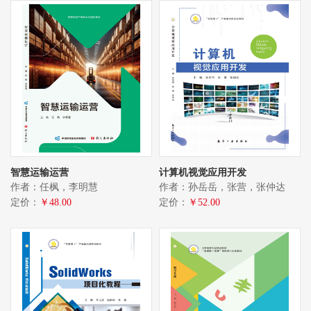
智慧运输运营
计算机视觉应用开发
作者：任枫，李明慧
作者：孙岳岳，张营，张仲达
定价：
￥48.00
定价：
￥52.00