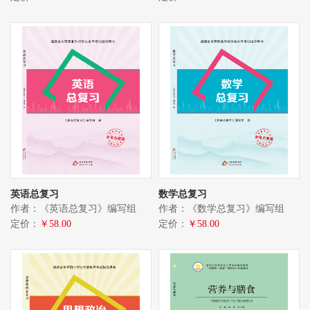
英语总复习
数学总复习
作者：《英语总复习》编写组
作者：《数学总复习》编写组
定价：
￥58.00
定价：
￥58.00