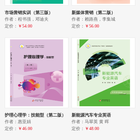
市场营销实训（第三版）
新媒体营销（第二版）
作者：程书强，邓迪夫
作者：赖路燕，李集城
定价：
￥54.00
定价：
￥56.00
护理心理学：技能型（第二版）
新能源汽车专业英语
作者：惠亚娟
作者：马翠英 黄 晖
定价：
￥46.00
定价：
￥48.00