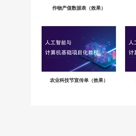
作物产值数据表（效果）
农业科技节宣传单（效果）