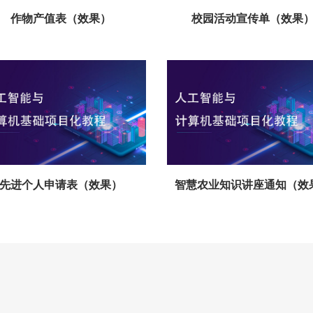
作物产值表（效果）
校园活动宣传单（效果
先进个人申请表（效果）
智慧农业知识讲座通知（效