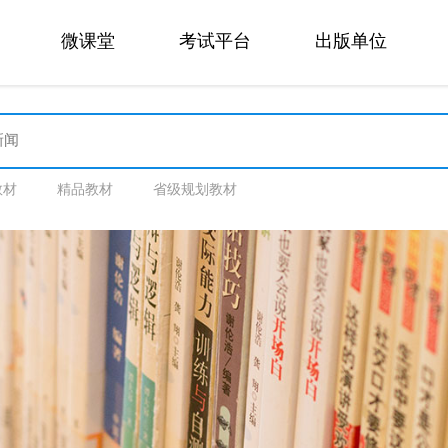
微课堂
考试平台
出版单位
教材
精品教材
省级规划教材