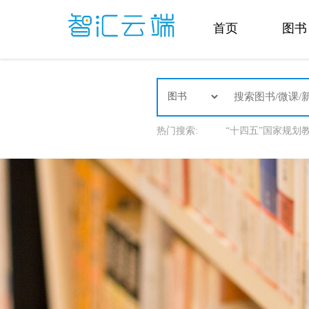
首页
图书
热门搜索:
“十四五”国家规划