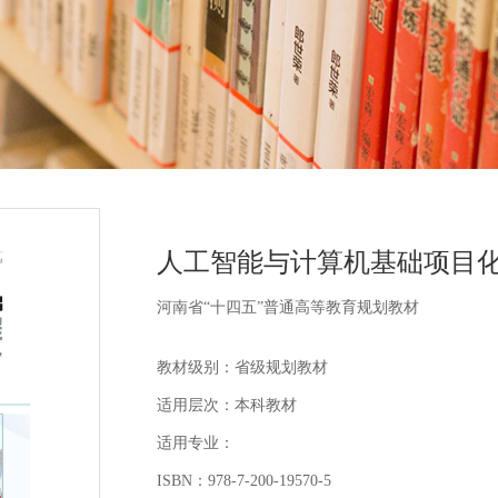
人工智能与计算机基础项目
河南省“十四五”普通高等教育规划教材
教材级别：省级规划教材
适用层次：本科教材
适用专业：
ISBN：978-7-200-19570-5