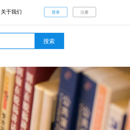
关于我们
登录
注册