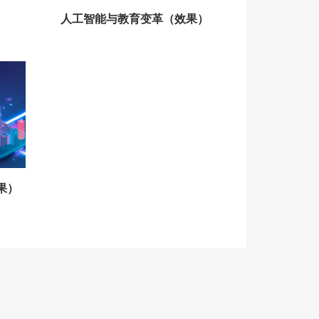
）
人工智能与教育变革（效果）
果）