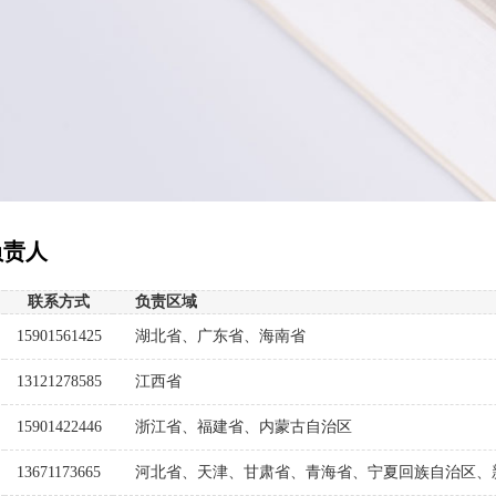
负责人
联系方式
负责区域
15901561425
湖北省、广东省、海南省
13121278585
江西省
15901422446
浙江省、福建省、内蒙古自治区
13671173665
河北省、天津、甘肃省、青海省、宁夏回族自治区、