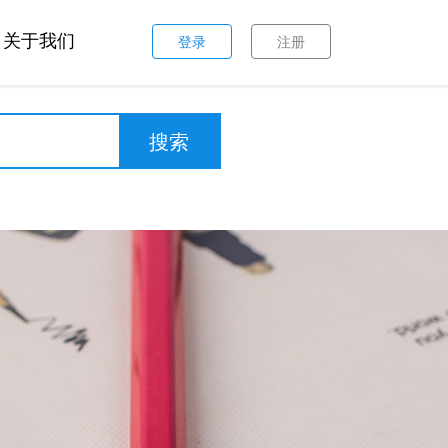
关于我们
登录
注册