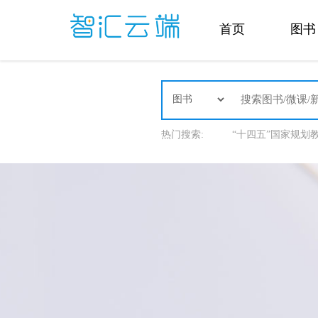
首页
图书
热门搜索:
“十四五”国家规划