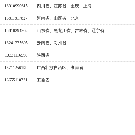
13910990615
四川省、江苏省、重庆、上海
13811817827
河南省、山西省、北京
13810294962
山东省、黑龙江省、吉林省、辽宁省
13241235605
云南省、贵州省
13331116590
陕西省
15711256199
广西壮族自治区、湖南省
16655110321
安徽省