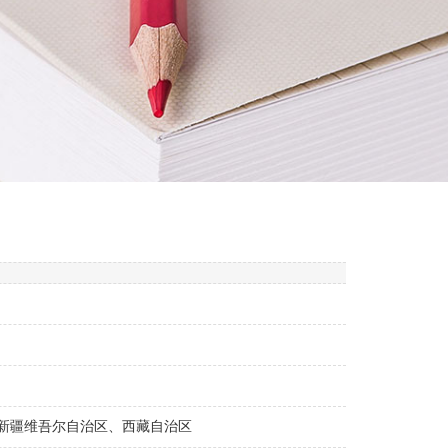
新疆维吾尔自治区、西藏自治区